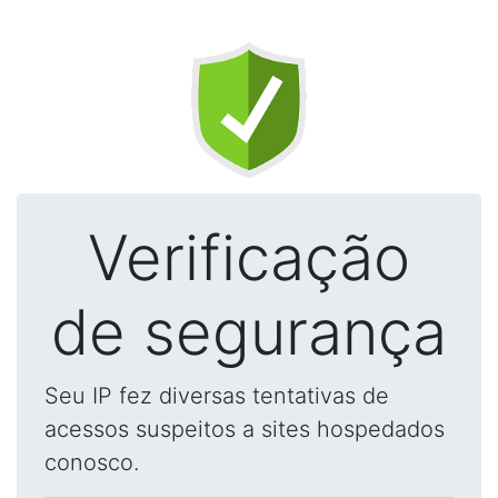
Verificação
de segurança
Seu IP fez diversas tentativas de
acessos suspeitos a sites hospedados
conosco.